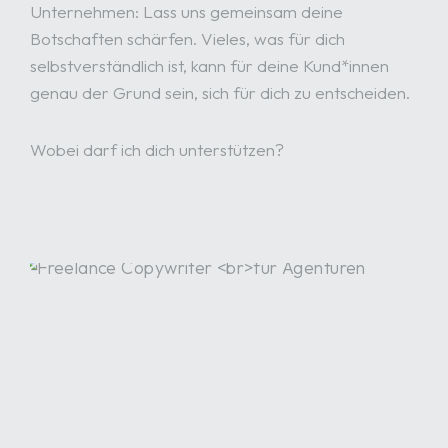
Unternehmen: Lass uns gemeinsam deine
Botschaften schärfen. Vieles, was für dich
selbstverständlich ist, kann für deine Kund*innen
genau der Grund sein, sich für dich zu entscheiden.
Wobei darf ich dich unterstützen?