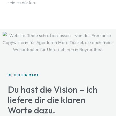
sein zu dürfen.
HI, ICH BIN MARA
Du hast die Vision – ich
liefere dir die klaren
Worte dazu.