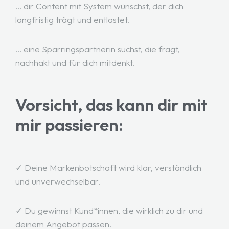
... dir Content mit System wünschst, der dich
langfristig trägt und entlastet.
... eine Sparringspartnerin suchst, die fragt,
nachhakt und für dich mitdenkt.
Vorsicht, das kann dir mit
mir passieren:
✓ Deine Markenbotschaft wird klar, verständlich
und unverwechselbar.
✓ Du gewinnst Kund*innen, die wirklich zu dir und
deinem Angebot passen.