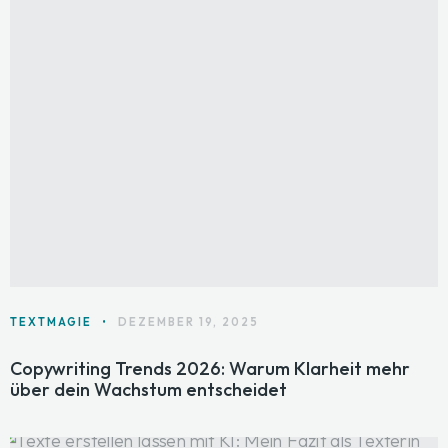
TEXTMAGIE
•
DEZEMBER 19, 2025
Copywriting Trends 2026: Warum Klarheit mehr
über dein Wachstum entscheidet