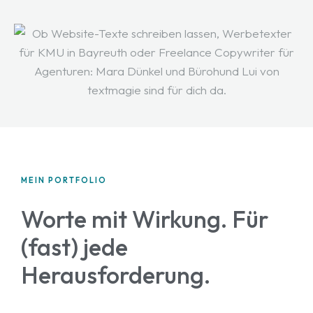
MEIN PORTFOLIO
Worte mit Wirkung. Für
(fast) jede
Herausforderung.