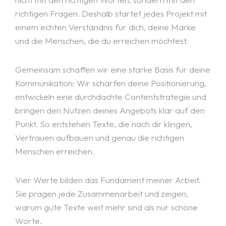
richtigen Fragen. Deshalb startet jedes Projekt mit
einem echten Verständnis für dich, deine Marke
und die Menschen, die du erreichen möchtest.
Gemeinsam schaffen wir eine starke Basis für deine
Kommunikation: Wir schärfen deine Positionierung,
entwickeln eine durchdachte Contentstrategie und
bringen den Nutzen deines Angebots klar auf den
Punkt. So entstehen Texte, die nach dir klingen,
Vertrauen aufbauen und genau die richtigen
Menschen erreichen.
Vier Werte bilden das Fundament meiner Arbeit.
Sie prägen jede Zusammenarbeit und zeigen,
warum gute Texte weit mehr sind als nur schöne
Worte.