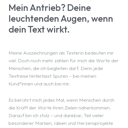
Mein Antrieb? Deine
leuchtenden Augen, wenn
dein Text wirkt.
Meine Auszeichnungen als Texterin bedeuten mir
viel. Doch noch mehr zählen für mich die Worte der
Menschen, die ich begleiten darf. Denn jede
Textreise hinterlässt Spuren – bei meinen
Kund*innen und auch bei mir.
Es berührt mich jedes Mal, wenn Menschen durch
die Kraft der Worte ihren Zielen näherkommen.
Darauf bin ich stolz – und dankbar, Teil vieler
besonderer Marken, Ideen und Herzensprojekte