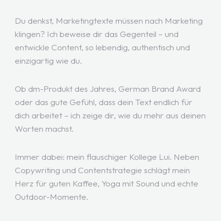
Du denkst, Marketingtexte müssen nach Marketing
klingen? Ich beweise dir das Gegenteil – und
entwickle Content, so lebendig, authentisch und
einzigartig wie du.
Ob dm-Produkt des Jahres, German Brand Award
oder das gute Gefühl, dass dein Text endlich für
dich arbeitet – ich zeige dir, wie du mehr aus deinen
Worten machst.
Immer dabei: mein flauschiger Kollege Lui. Neben
Copywriting und Contentstrategie schlägt mein
Herz für guten Kaffee, Yoga mit Sound und echte
Outdoor-Momente.