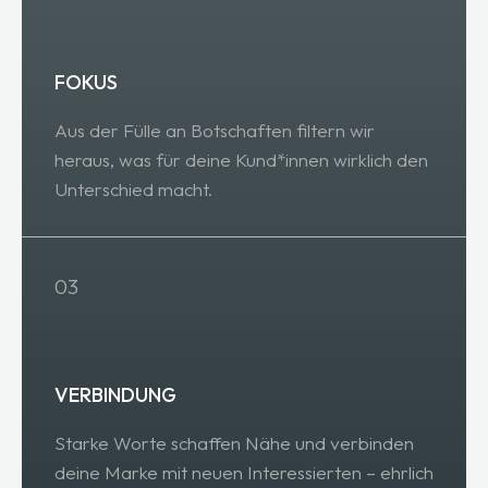
FOKUS
Aus der Fülle an Botschaften filtern wir
heraus, was für deine Kund*innen wirklich den
Unterschied macht.
03
VERBINDUNG
Starke Worte schaffen Nähe und verbinden
deine Marke mit neuen Interessierten – ehrlich