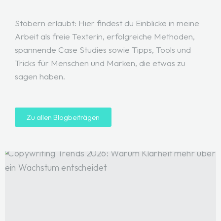
Stöbern erlaubt: Hier findest du Einblicke in meine
Arbeit als freie Texterin, erfolgreiche Methoden,
spannende Case Studies sowie Tipps, Tools und
Tricks für Menschen und Marken, die etwas zu
sagen haben.
Zu allen Blogbeiträgen