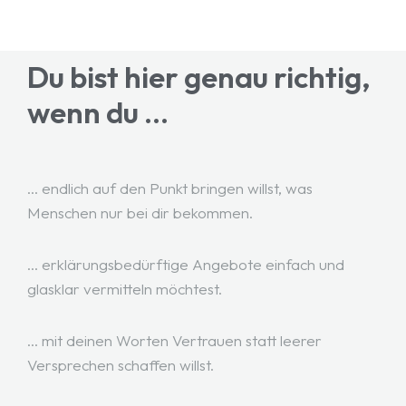
Du bist hier genau richtig,
wenn du ...
... endlich auf den Punkt bringen willst, was
Menschen nur bei dir bekommen.
... erklärungsbedürftige Angebote einfach und
glasklar vermitteln möchtest.
... mit deinen Worten Vertrauen statt leerer
Versprechen schaffen willst.