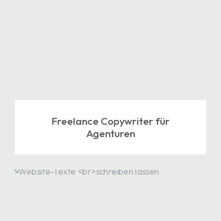
Freelance Copywriter
für
Agenturen