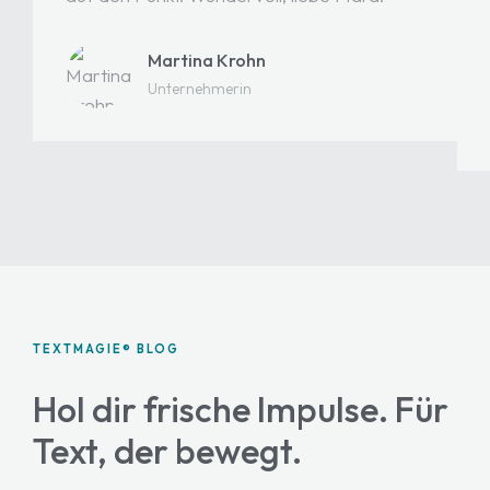
Martina Krohn
Unternehmerin
TEXTMAGIE® BLOG
Hol dir frische Impulse.
Für
Text, der bewegt.