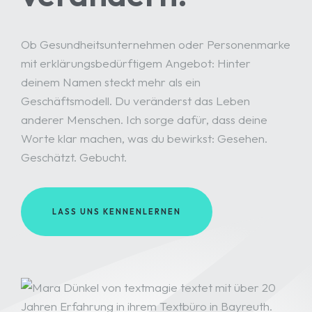
Ob Gesundheitsunternehmen oder Personenmarke
mit erklärungsbedürftigem Angebot: Hinter
deinem Namen steckt mehr als ein
Geschäftsmodell. Du veränderst das Leben
anderer Menschen. Ich sorge dafür, dass deine
Worte klar machen, was du bewirkst: Gesehen.
Geschätzt. Gebucht.
LASS UNS KENNENLERNEN