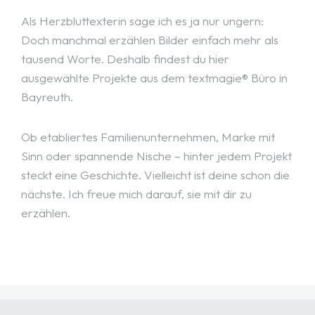
Als Herzbluttexterin sage ich es ja nur ungern:
Doch manchmal erzählen Bilder einfach mehr als
tausend Worte. Deshalb findest du hier
ausgewählte Projekte aus dem textmagie® Büro in
Bayreuth.
Ob etabliertes Familienunternehmen, Marke mit
Sinn oder spannende Nische – hinter jedem Projekt
steckt eine Geschichte. Vielleicht ist deine schon die
nächste. Ich freue mich darauf, sie mit dir zu
erzählen.