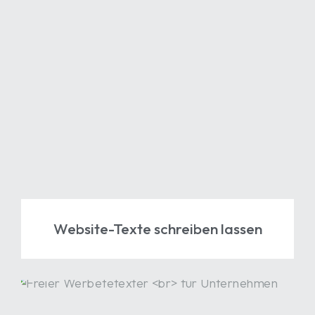
Website-Texte
schreiben lassen