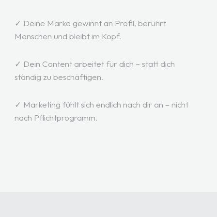
✓ Deine Marke gewinnt an Profil, berührt
Menschen und bleibt im Kopf.
✓ Dein Content arbeitet für dich – statt dich
ständig zu beschäftigen.
✓ Marketing fühlt sich endlich nach dir an – nicht
nach Pflichtprogramm.