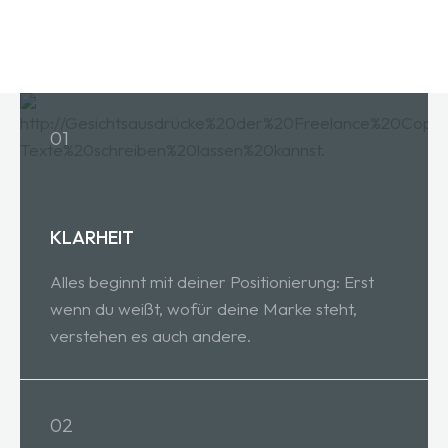
01
KLARHEIT
Alles beginnt mit deiner Positionierung: Erst
wenn du weißt, wofür deine Marke steht,
verstehen es auch andere.
02