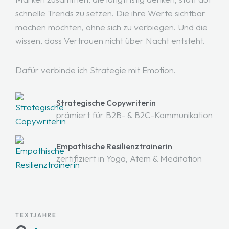
schnelle Trends zu setzen. Die ihre Werte sichtbar
machen möchten, ohne sich zu verbiegen. Und die
wissen, dass Vertrauen nicht über Nacht entsteht.
Dafür verbinde ich Strategie mit Emotion.
Strategische Copywriterin
prämiert für B2B- & B2C-Kommunikation
Empathische Resilienztrainerin
zertifiziert in Yoga, Atem & Meditation
TEXTJAHRE