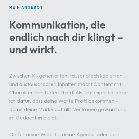
MEIN ANGEBOT
Kommunikation, die
endlich nach dir klingt –
und wirkt.
Zwischen KI-generierten, tausendfach kopierten
und austauschbaren Inhalten macht Content mit
Charakter den Unterschied. Als Textexpertin sorge
ich dafür, dass deine Worte Profil bekommen –
damit deine Marke auffällt, Vertrauen gewinnt und
im Gedächtnis bleibt.
Ob für deine Website, deine Agentur oder dein