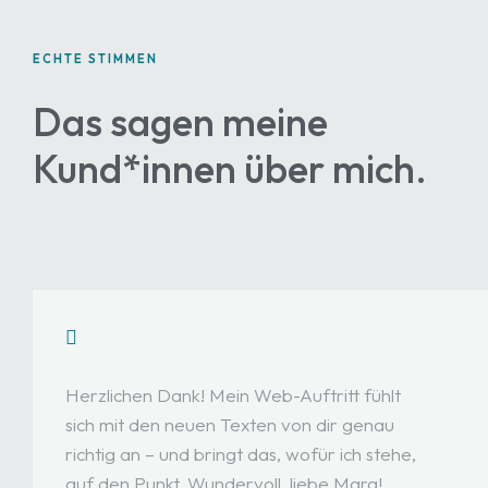
ECHTE STIMMEN
Das sagen meine
Kund*innen über mich.
Herzlichen Dank! Mein Web-Auftritt fühlt
sich mit den neuen Texten von dir genau
richtig an – und bringt das, wofür ich stehe,
auf den Punkt. Wundervoll, liebe Mara!