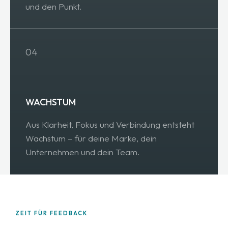
und den Punkt.
04
WACHSTUM
Aus Klarheit, Fokus und Verbindung entsteht
Wachstum – für deine Marke, dein
Unternehmen und dein Team.
ZEIT FÜR FEEDBACK