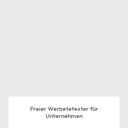
Freier Werbetetexter
für
Unternehmen