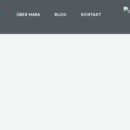
ÜBER MARA
BLOG
KONTAKT