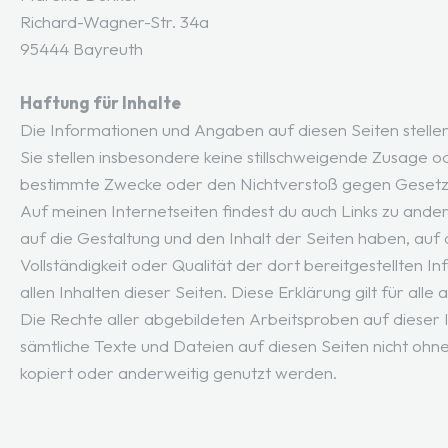
Richard-Wagner-Str. 34a
95444 Bayreuth
Haftung für Inhalte
Die Informationen und Angaben auf diesen Seiten stellen 
Sie stellen insbesondere keine stillschweigende Zusage o
bestimmte Zwecke oder den Nichtverstoß gegen Gesetz
Auf meinen Internetseiten findest du auch Links zu andere
auf die Gestaltung und den Inhalt der Seiten haben, auf d
Vollständigkeit oder Qualität der dort bereitgestellten 
allen Inhalten dieser Seiten. Diese Erklärung gilt für all
Die Rechte aller abgebildeten Arbeitsproben auf dieser 
sämtliche Texte und Dateien auf diesen Seiten nicht ohne
kopiert oder anderweitig genutzt werden.