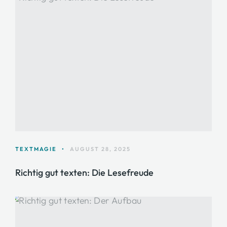
TEXTMAGIE
•
AUGUST 28, 2025
Richtig gut texten: Die Lesefreude