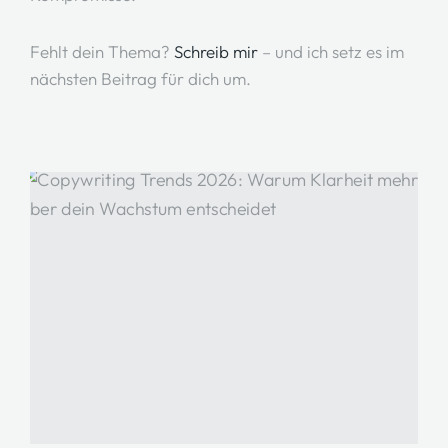
Fehlt dein Thema?
Schreib mir
– und ich setz es im
nächsten Beitrag für dich um.