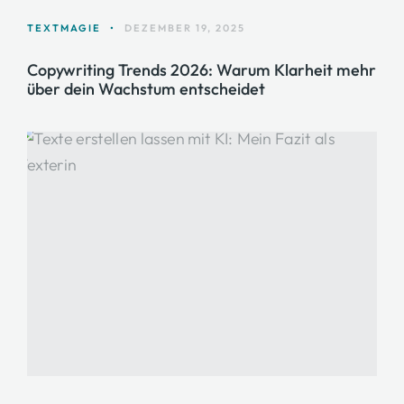
TEXTMAGIE
•
DEZEMBER 19, 2025
Copywriting Trends 2026: Warum Klarheit mehr
über dein Wachstum entscheidet