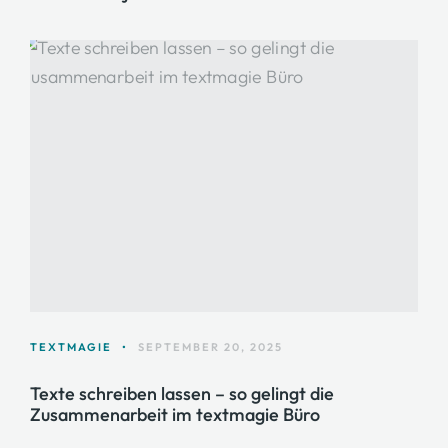
TEXTMAGIE
•
SEPTEMBER 20, 2025
Texte schreiben lassen – so gelingt die
Zusammenarbeit im textmagie Büro