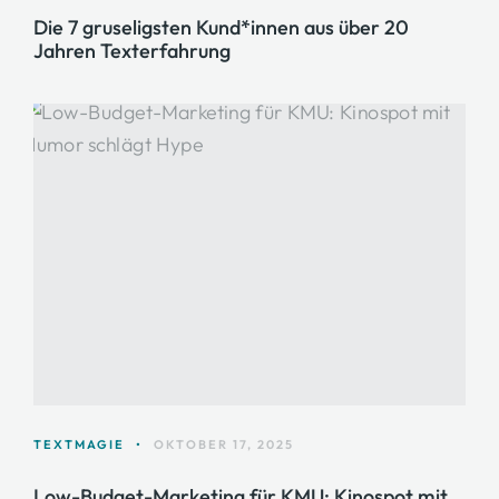
Die 7 gruseligsten Kund*innen aus über 20
Jahren Texterfahrung
TEXTMAGIE
•
OKTOBER 17, 2025
Low-Budget-Marketing für KMU: Kinospot mit