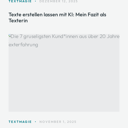
TEXTMAGIE
•
DEZEMBER 12, 2025
Texte erstellen lassen mit KI: Mein Fazit als
Texterin
TEXTMAGIE
•
NOVEMBER 1, 2025