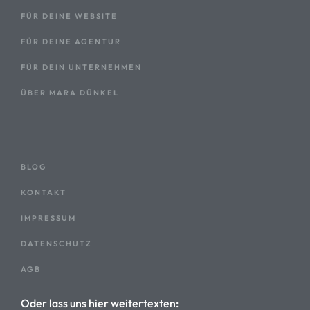
FÜR DEINE WEBSITE
FÜR DEINE AGENTUR
FÜR DEIN UNTERNEHMEN
ÜBER MARA DÜNKEL
BLOG
KONTAKT
IMPRESSUM
DATENSCHUTZ
AGB
Oder lass uns hier weitertexten: