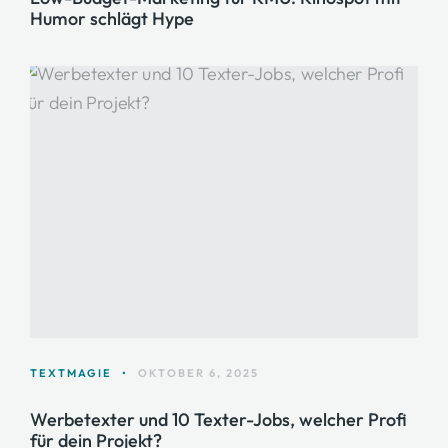
Humor schlägt Hype
TEXTMAGIE
•
OKTOBER 6, 2025
Werbetexter und 10 Texter-Jobs, welcher Profi
für dein Projekt?