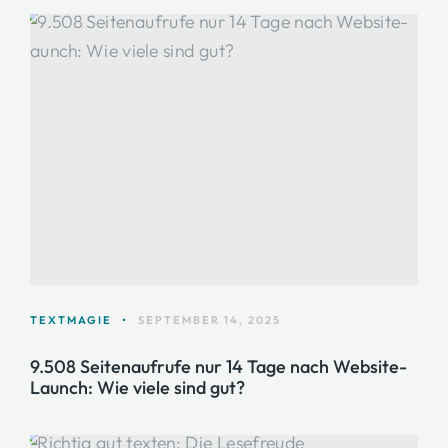
TEXTMAGIE
•
SEPTEMBER 14, 2025
9.508 Seitenaufrufe nur 14 Tage nach Website-
Launch: Wie viele sind gut?