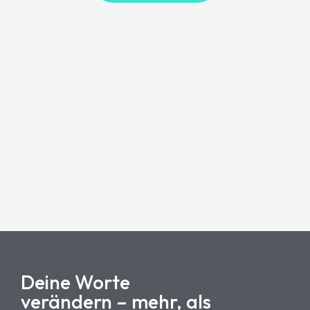
Deine Worte
verändern – mehr, als