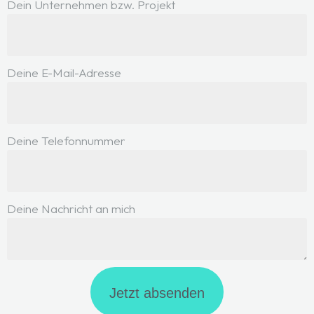
Dein Unternehmen bzw. Projekt
Deine E-Mail-Adresse
Deine Telefonnummer
Deine Nachricht an mich
Jetzt absenden