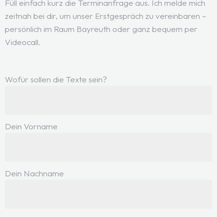
Füll einfach kurz die Terminanfrage aus. Ich melde mich
zeitnah bei dir, um unser Erstgespräch zu vereinbaren –
persönlich im Raum Bayreuth oder ganz bequem per
Videocall.
Wofür sollen die Texte sein?
Dein Vorname
Dein Nachname