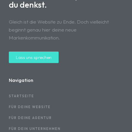
du denkst.
Gleich ist die Website zu Ende. Doch vielleicht
beginnt genau hier deine neue
Markenkommunikation.
Lass uns sprechen
Navigation
STARTSEITE
FÜR DEINE WEBSITE
FÜR DEINE AGENTUR
FÜR DEIN UNTERNEHMEN