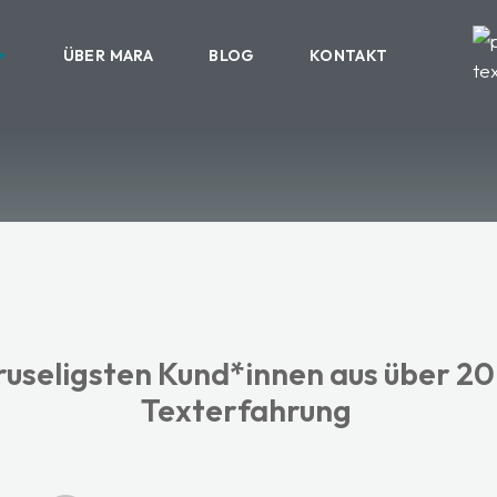
ÜBER MARA
BLOG
KONTAKT
ruseligsten Kund*innen aus über 2
Texterfahrung