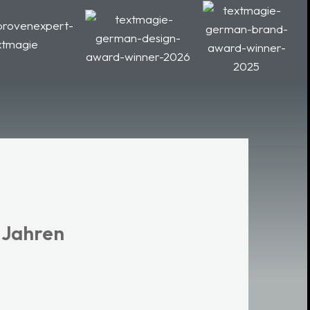
0 Jahren