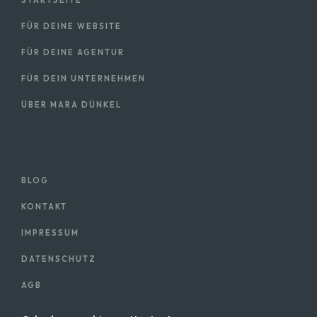
STARTSEITE
FÜR DEINE WEBSITE
FÜR DEINE AGENTUR
FÜR DEIN UNTERNEHMEN
ÜBER MARA DÜNKEL
BLOG
KONTAKT
IMPRESSUM
DATENSCHUTZ
AGB