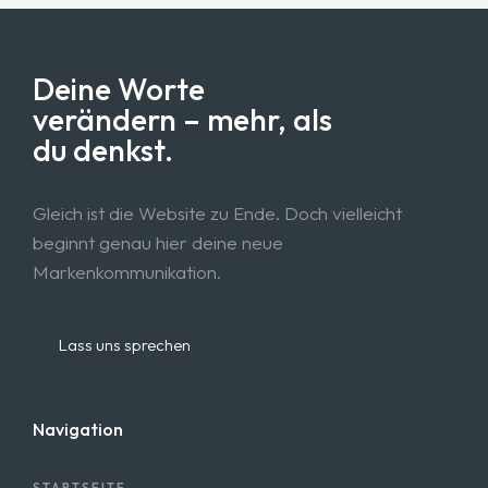
Deine Worte
verändern – mehr, als
du denkst.
Gleich ist die Website zu Ende. Doch vielleicht
beginnt genau hier deine neue
Markenkommunikation.
Lass uns sprechen
Navigation