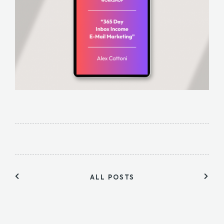
ALL POSTS