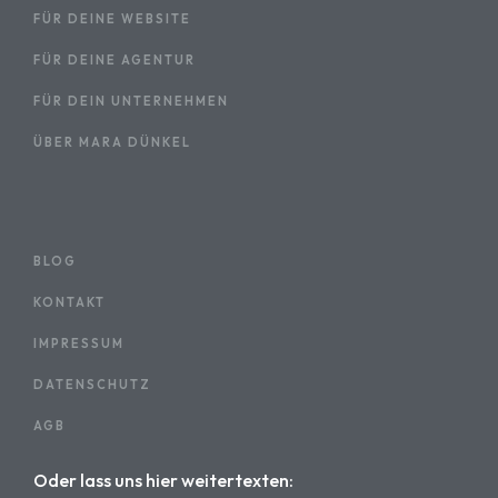
FÜR DEINE WEBSITE
FÜR DEINE AGENTUR
FÜR DEIN UNTERNEHMEN
ÜBER MARA DÜNKEL
BLOG
KONTAKT
IMPRESSUM
DATENSCHUTZ
AGB
Oder lass uns hier weitertexten: