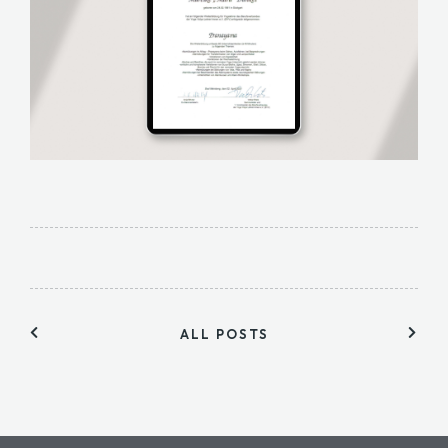
ALL POSTS