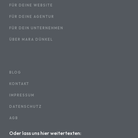
FÜR DEINE WEBSITE
FÜR DEINE AGENTUR
FÜR DEIN UNTERNEHMEN
ÜBER MARA DÜNKEL
BLOG
KONTAKT
IMPRESSUM
DATENSCHUTZ
AGB
Oder lass uns hier weitertexten: