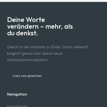
Deine Worte
verändern – mehr, als
du denkst.
Gleich ist die Website zu Ende. Doch vielleicht
beginnt genau hier deine neue
Markenkommunikation.
Lass uns sprechen
Navigation