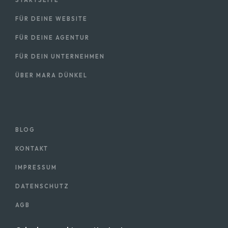
STARTSEITE
FÜR DEINE WEBSITE
FÜR DEINE AGENTUR
FÜR DEIN UNTERNEHMEN
ÜBER MARA DÜNKEL
BLOG
KONTAKT
IMPRESSUM
DATENSCHUTZ
AGB