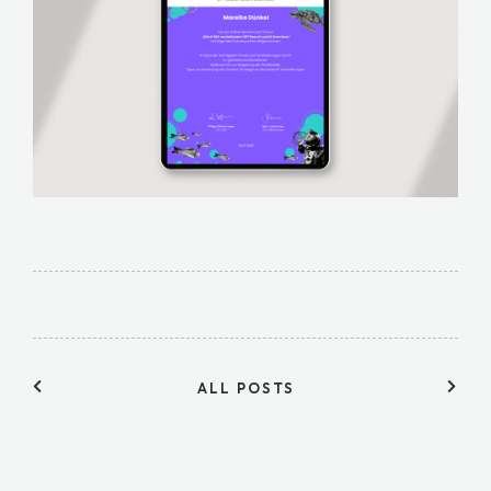
ALL POSTS