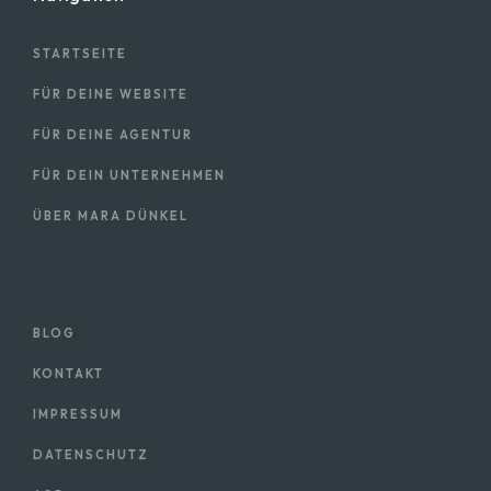
STARTSEITE
FÜR DEINE WEBSITE
FÜR DEINE AGENTUR
FÜR DEIN UNTERNEHMEN
ÜBER MARA DÜNKEL
BLOG
KONTAKT
IMPRESSUM
DATENSCHUTZ