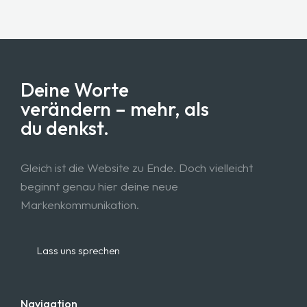
Deine Worte
verändern – mehr, als
du denkst.
Gleich ist die Website zu Ende. Doch vielleicht
beginnt genau hier deine neue
Markenkommunikation.
Lass uns sprechen
Navigation