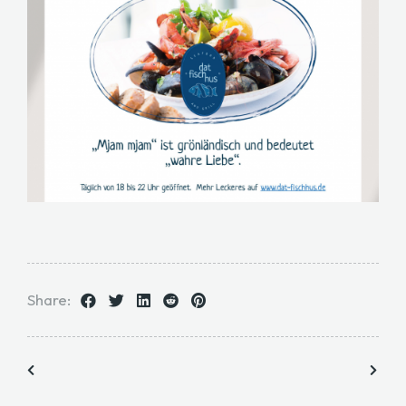
Share: