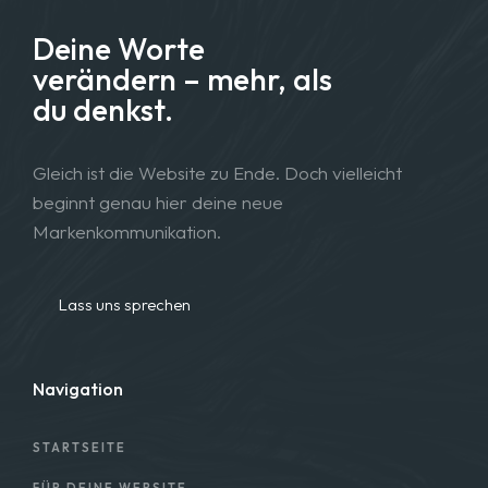
Deine Worte
verändern – mehr, als
du denkst.
Gleich ist die Website zu Ende. Doch vielleicht
beginnt genau hier deine neue
Markenkommunikation.
Lass uns sprechen
Navigation
STARTSEITE