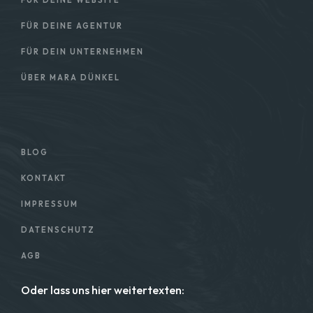
FÜR DEINE WEBSITE
FÜR DEINE AGENTUR
FÜR DEIN UNTERNEHMEN
ÜBER MARA DÜNKEL
BLOG
KONTAKT
IMPRESSUM
DATENSCHUTZ
AGB
Oder lass uns hier weitertexten: