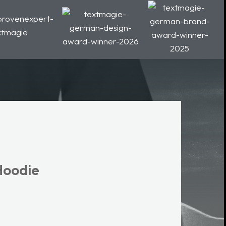
Hoodie