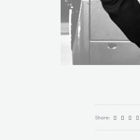
Share: