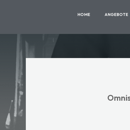
HOME
ANGEBOTE
Omnis