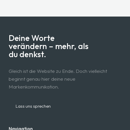
Deine Worte
verändern – mehr, als
du denkst.
Gleich ist die Website zu Ende. Doch vielleicht
beginnt genau hier deine neue
Markenkommunikation.
Lass uns sprechen
Navigation