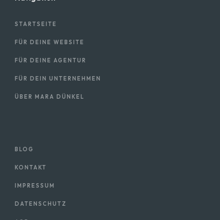
STARTSEITE
FÜR DEINE WEBSITE
FÜR DEINE AGENTUR
FÜR DEIN UNTERNEHMEN
ÜBER MARA DÜNKEL
BLOG
KONTAKT
IMPRESSUM
DATENSCHUTZ