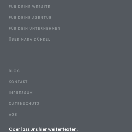
FÜR DEINE WEBSITE
FÜR DEINE AGENTUR
FÜR DEIN UNTERNEHMEN
ÜBER MARA DÜNKEL
BLOG
KONTAKT
IMPRESSUM
DATENSCHUTZ
AGB
Oder lass uns hier weitertexten: